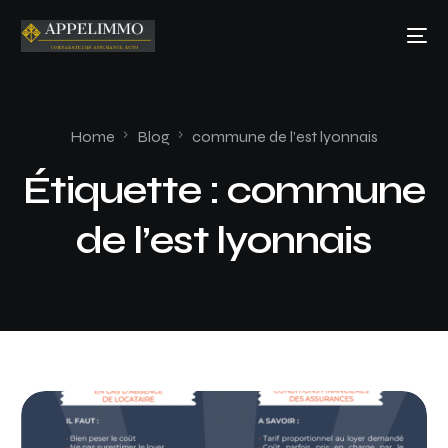
Home
Blog
commune de l’est lyonnais
Étiquette :
commune
de l’est lyonnais