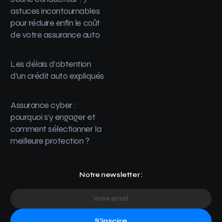
astuces incontournables
pour réduire enfin le coût
de votre assurance auto
Les délais d’obtention
d’un crédit auto expliqués
Assurance cyber :
pourquoi s’y engager et
comment sélectionner la
meilleure protection ?
Notre newsletter :
S'inscire