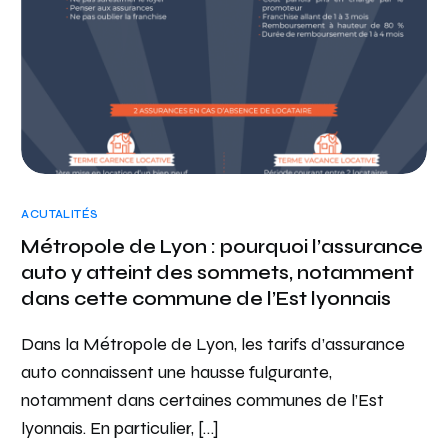
ACUTALITÉS
Métropole de Lyon : pourquoi l’assurance
auto y atteint des sommets, notamment
dans cette commune de l’Est lyonnais
Dans la Métropole de Lyon, les tarifs d’assurance
auto connaissent une hausse fulgurante,
notamment dans certaines communes de l’Est
lyonnais. En particulier, […]