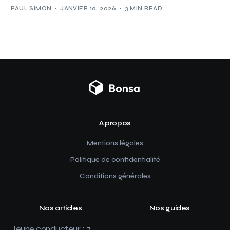
PAUL SIMON
JANVIER 10, 2026
3 MIN READ
A propos
Mentions légales
Politique de confidentialité
Conditions générales
Nos articles
Nos guides
Jeune conducteur : 7