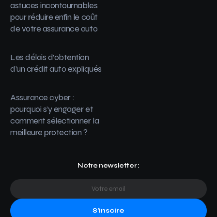
astuces incontournables
pour réduire enfin le coût
de votre assurance auto
Les délais d’obtention
d’un crédit auto expliqués
Assurance cyber :
pourquoi s’y engager et
comment sélectionner la
meilleure protection ?
Notre newsletter :
S'inscire