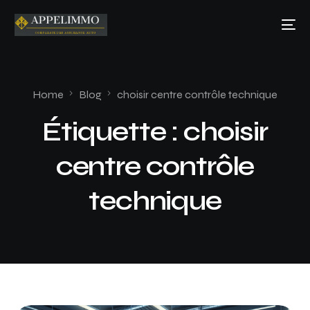
Home
Blog
choisir centre contrôle technique
Étiquette :
choisir
centre contrôle
technique