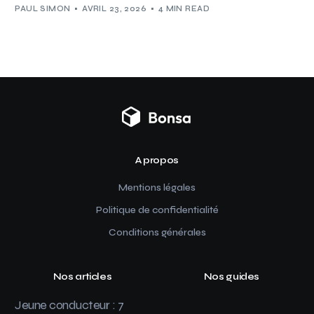
PAUL SIMON
AVRIL 23, 2026
4 MIN READ
A propos
Mentions légales
Politique de confidentialité
Conditions générales
Nos articles
Nos guides
Jeune conducteur : 7