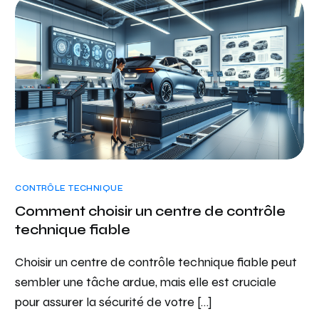
CONTRÔLE TECHNIQUE
Comment choisir un centre de contrôle
technique fiable
Choisir un centre de contrôle technique fiable peut
sembler une tâche ardue, mais elle est cruciale
pour assurer la sécurité de votre […]