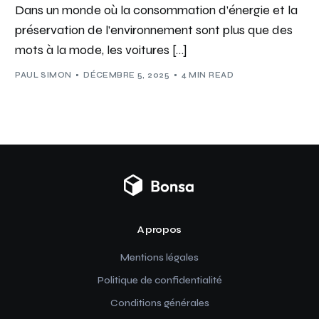
Dans un monde où la consommation d’énergie et la
préservation de l’environnement sont plus que des
mots à la mode, les voitures […]
PAUL SIMON
DÉCEMBRE 5, 2025
4 MIN READ
A propos
Mentions légales
Politique de confidentialité
Conditions générales