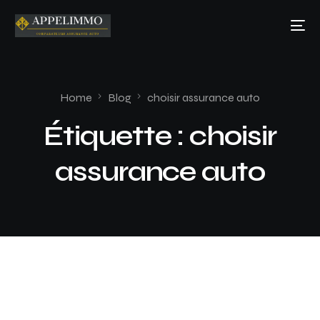
Home
Blog
choisir assurance auto
Étiquette :
choisir
assurance auto