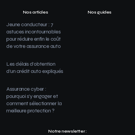
Nos articles
Nos guides
Jeune conducteur : 7
astuces incontournables
pour réduire enfin le coût
de votre assurance auto
Les délais d’obtention
d’un crédit auto expliqués
Assurance cyber :
pourquoi s’y engager et
comment sélectionner la
meilleure protection ?
Notre newsletter :