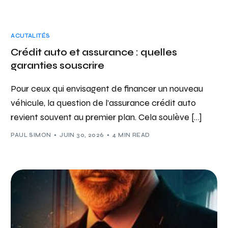
ACUTALITÉS
Crédit auto et assurance : quelles
garanties souscrire
Pour ceux qui envisagent de financer un nouveau
véhicule, la question de l’assurance crédit auto
revient souvent au premier plan. Cela soulève […]
PAUL SIMON
JUIN 30, 2026
4 MIN READ