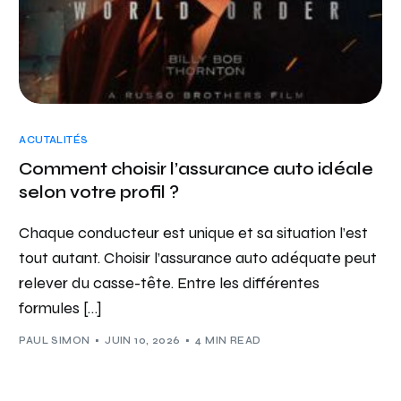
ACUTALITÉS
Comment choisir l’assurance auto idéale
selon votre profil ?
Chaque conducteur est unique et sa situation l’est
tout autant. Choisir l’assurance auto adéquate peut
relever du casse-tête. Entre les différentes
formules […]
PAUL SIMON
JUIN 10, 2026
4 MIN READ