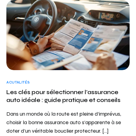
ACUTALITÉS
Les clés pour sélectionner l’assurance
auto idéale : guide pratique et conseils
Dans un monde où la route est pleine d’imprévus,
choisir la bonne assurance auto s’apparente à se
doter d’un véritable bouclier protecteur. […]