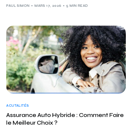
PAUL SIMON
MARS 17, 2026
5 MIN READ
ACUTALITÉS
Assurance Auto Hybride : Comment Faire
le Meilleur Choix ?