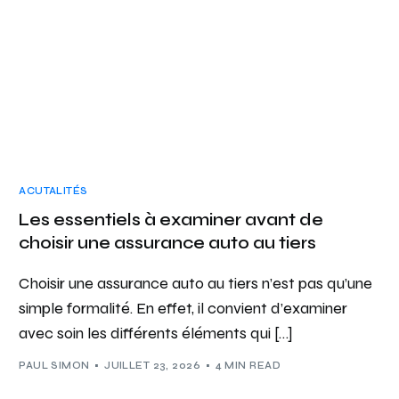
ACUTALITÉS
Les essentiels à examiner avant de
choisir une assurance auto au tiers
Choisir une assurance auto au tiers n’est pas qu’une
simple formalité. En effet, il convient d’examiner
avec soin les différents éléments qui […]
PAUL SIMON
JUILLET 23, 2026
4 MIN READ