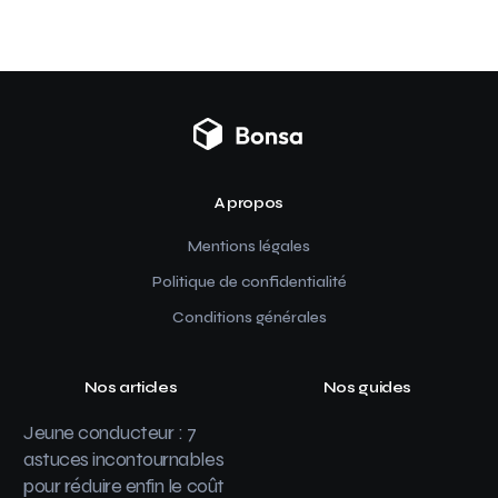
A propos
Mentions légales
Politique de confidentialité
Conditions générales
Nos articles
Nos guides
Jeune conducteur : 7
astuces incontournables
pour réduire enfin le coût