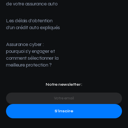
de votre assurance auto
Les délais d’obtention
d’un crédit auto expliqués
Assurance cyber :
pourquoi s’y engager et
comment sélectionner la
meilleure protection ?
Notre newsletter :
S'inscire