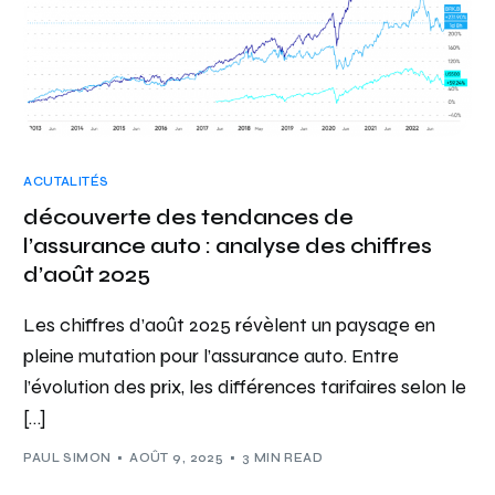
ACUTALITÉS
découverte des tendances de
l’assurance auto : analyse des chiffres
d’août 2025
Les chiffres d’août 2025 révèlent un paysage en
pleine mutation pour l’assurance auto. Entre
l’évolution des prix, les différences tarifaires selon le
[…]
PAUL SIMON
AOÛT 9, 2025
3 MIN READ