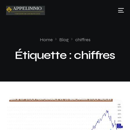
Home
Blog
chiffres
Étiquette :
chiffres