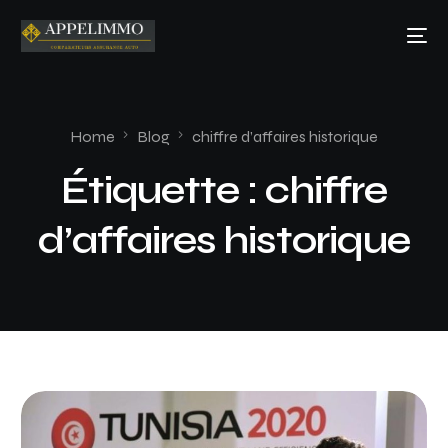
Home
Blog
chiffre d’affaires historique
Étiquette :
chiffre
d’affaires historique