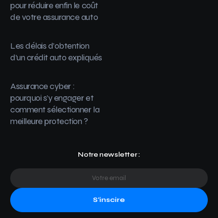
pour réduire enfin le coût
de votre assurance auto
Les délais d’obtention
d’un crédit auto expliqués
Assurance cyber :
pourquoi s’y engager et
comment sélectionner la
meilleure protection ?
Notre newsletter :
S'inscire