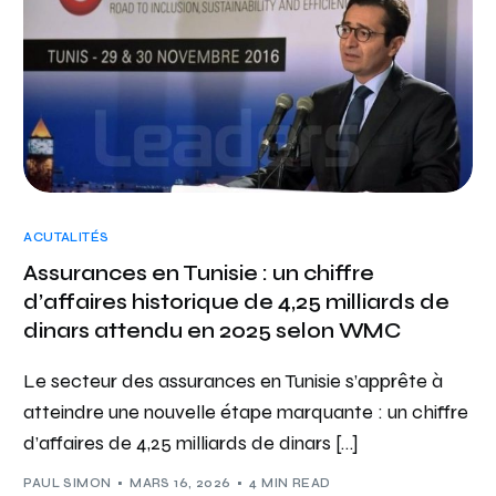
ACUTALITÉS
Assurances en Tunisie : un chiffre
d’affaires historique de 4,25 milliards de
dinars attendu en 2025 selon WMC
Le secteur des assurances en Tunisie s’apprête à
atteindre une nouvelle étape marquante : un chiffre
d’affaires de 4,25 milliards de dinars […]
PAUL SIMON
MARS 16, 2026
4 MIN READ