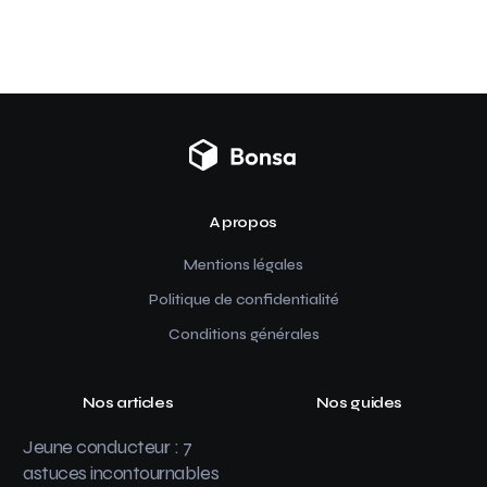
A propos
Mentions légales
Politique de confidentialité
Conditions générales
Nos articles
Nos guides
Jeune conducteur : 7
astuces incontournables