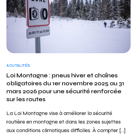
ACUTALITÉS
Loi Montagne : pneus hiver et chaînes
obligatoires du 1er novembre 2025 au 31
mars 2026 pour une sécurité renforcée
sur les routes
La Loi Montagne vise à améliorer la sécurité
routière en montagne et dans les zones sujettes
aux conditions climatiques difficiles. À compter […]