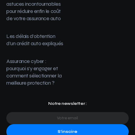
astuces incontournables
pour réduire enfin le coût
de votre assurance auto
Les délais d’obtention
d’un crédit auto expliqués
Assurance cyber :
pourquoi s’y engager et
comment sélectionner la
meilleure protection ?
Notre newsletter :
S'inscire