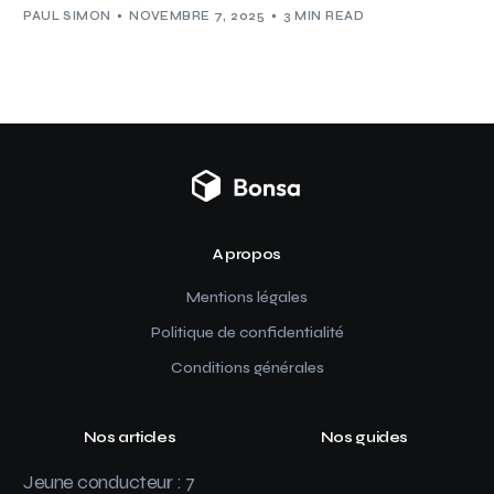
PAUL SIMON
NOVEMBRE 7, 2025
3 MIN READ
A propos
Mentions légales
Politique de confidentialité
Conditions générales
Nos articles
Nos guides
Jeune conducteur : 7