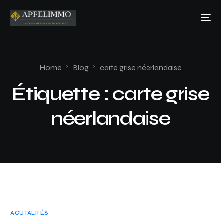
Home
Blog
carte grise néerlandaise
Étiquette :
carte grise
néerlandaise
ACUTALITÉS