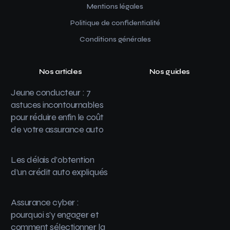
Mentions légales
Politique de confidentialité
Conditions générales
Nos articles
Nos guides
Jeune conducteur : 7
astuces incontournables
pour réduire enfin le coût
de votre assurance auto
Les délais d’obtention
d’un crédit auto expliqués
Assurance cyber :
pourquoi s’y engager et
comment sélectionner la