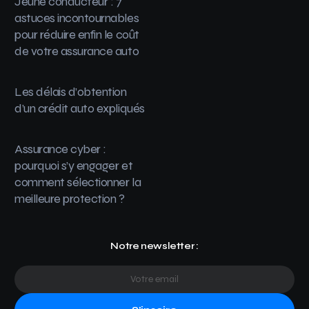
Jeune conducteur : 7
astuces incontournables
pour réduire enfin le coût
de votre assurance auto
Les délais d’obtention
d’un crédit auto expliqués
Assurance cyber :
pourquoi s’y engager et
comment sélectionner la
meilleure protection ?
Notre newsletter :