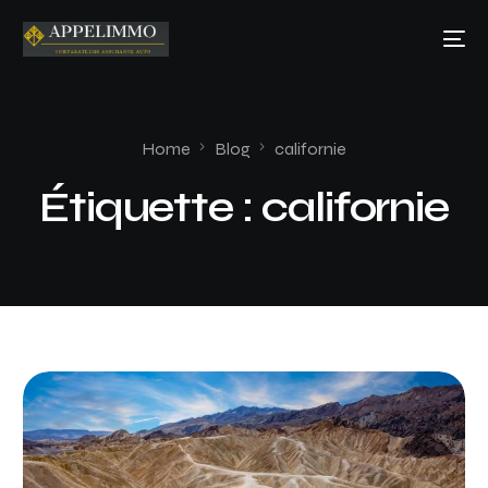
Home
Blog
californie
Étiquette :
californie