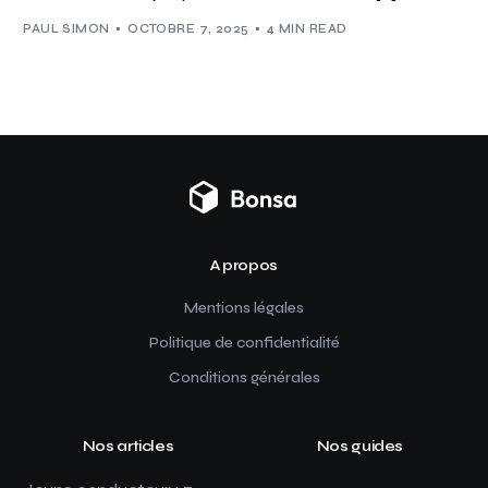
PAUL SIMON
OCTOBRE 7, 2025
4 MIN READ
A propos
Mentions légales
Politique de confidentialité
Conditions générales
Nos articles
Nos guides