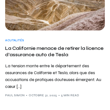
ACUTALITÉS
La Californie menace de retirer la licence
d’assurance auto de Tesla
La tension monte entre le département des
assurances de Californie et Tesla, alors que des
accusations de pratiques douteuses émergent. Au
cœur […]
PAUL SIMON
OCTOBRE 31, 2025
5 MIN READ