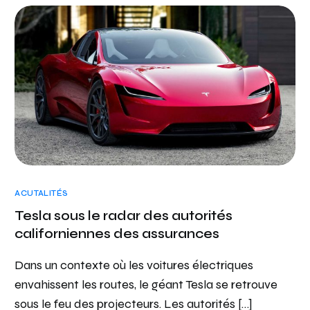
ACUTALITÉS
Tesla sous le radar des autorités
californiennes des assurances
Dans un contexte où les voitures électriques
envahissent les routes, le géant Tesla se retrouve
sous le feu des projecteurs. Les autorités […]