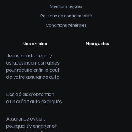
Mentions légales
Politique de confidentialité
Conditions générales
Nos articles
Nos guides
Jeune conducteur : 7
astuces incontournables
pour réduire enfin le coût
de votre assurance auto
Les délais d’obtention
d’un crédit auto expliqués
Assurance cyber :
pourquoi s’y engager et