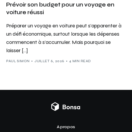
Prévoir son budget pour un voyage en
voiture réussi
Préparer un voyage en voiture peut s’apparenter à
un défi économique, surtout lorsque les dépenses
commencent à s’accumuler. Mais pourquoi se
laisser […]
PAUL SIMON
JUILLET 6, 2026
4 MIN READ
A propos