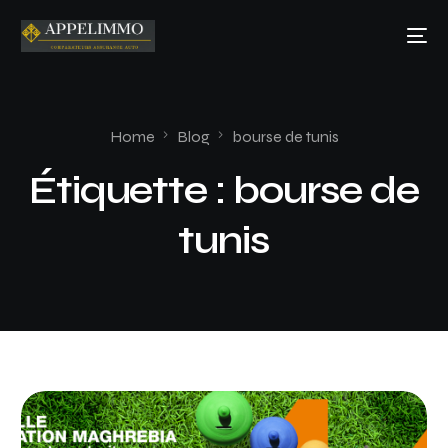
Home
Blog
bourse de tunis
Étiquette :
bourse de
tunis