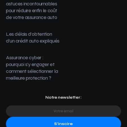
astuces incontournables
pour réduire enfin le coût
de votre assurance auto
Les délais d’obtention
d’un crédit auto expliqués
Assurance cyber :
pourquoi s’y engager et
comment sélectionner la
meilleure protection ?
Notre newsletter :
S'inscire