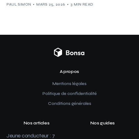
PAUL SIMON
MARS 25, 2026
3 MIN READ
A propos
Mentions légales
Politique de confidentialité
Conditions générales
Nos articles
Nos guides
Jeune conducteur : 7