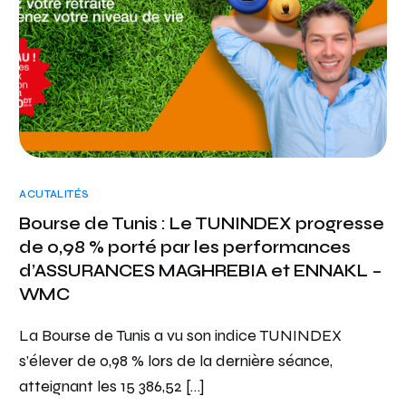
ACUTALITÉS
Bourse de Tunis : Le TUNINDEX progresse
de 0,98 % porté par les performances
d’ASSURANCES MAGHREBIA et ENNAKL –
WMC
La Bourse de Tunis a vu son indice TUNINDEX
s’élever de 0,98 % lors de la dernière séance,
atteignant les 15 386,52 […]