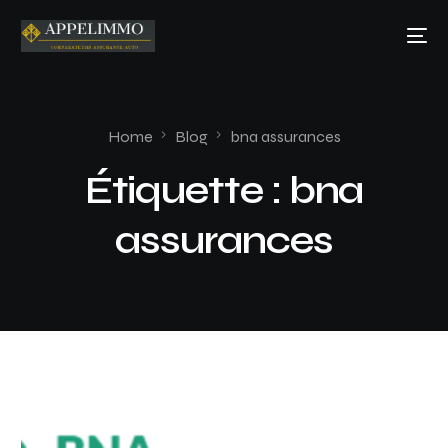
Home
Blog
bna assurances
Étiquette :
bna
assurances