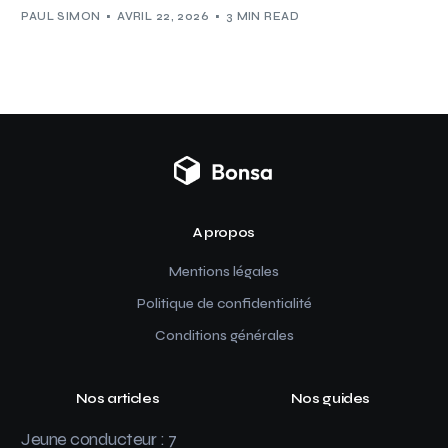
PAUL SIMON
AVRIL 22, 2026
3 MIN READ
A propos
Mentions légales
Politique de confidentialité
Conditions générales
Nos articles
Nos guides
Jeune conducteur : 7