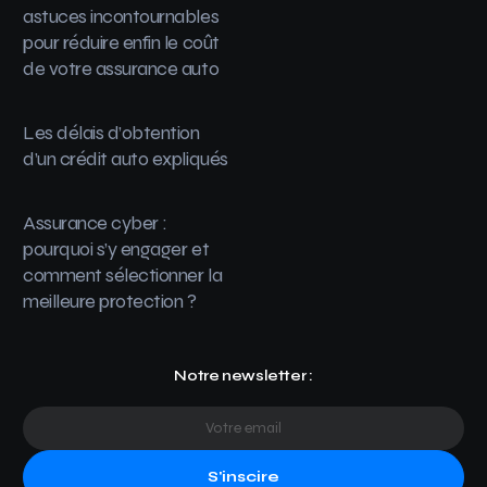
astuces incontournables
pour réduire enfin le coût
de votre assurance auto
Les délais d’obtention
d’un crédit auto expliqués
Assurance cyber :
pourquoi s’y engager et
comment sélectionner la
meilleure protection ?
Notre newsletter :
S'inscire