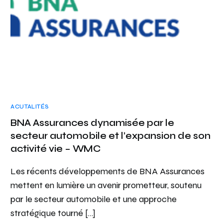
ACUTALITÉS
BNA Assurances dynamisée par le
secteur automobile et l’expansion de son
activité vie – WMC
Les récents développements de BNA Assurances
mettent en lumière un avenir prometteur, soutenu
par le secteur automobile et une approche
stratégique tourné […]