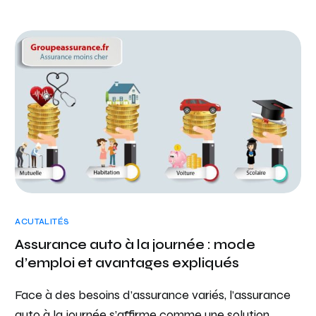
ACUTALITÉS
Assurance auto à la journée : mode
d’emploi et avantages expliqués
Face à des besoins d’assurance variés, l’assurance
auto à la journée s’affirme comme une solution