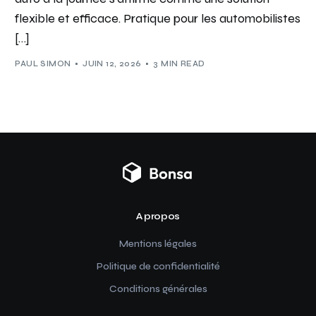
flexible et efficace. Pratique pour les automobilistes
[…]
PAUL SIMON
JUIN 12, 2026
3 MIN READ
A propos
Mentions légales
Politique de confidentialité
Conditions générales