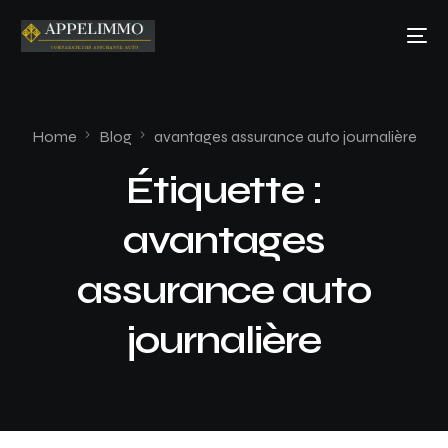
Home
Blog
avantages assurance auto journalière
Étiquette :
avantages
assurance auto
journalière