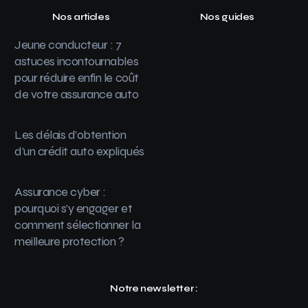
Nos articles
Nos guides
Jeune conducteur : 7
astuces incontournables
pour réduire enfin le coût
de votre assurance auto
Les délais d’obtention
d’un crédit auto expliqués
Assurance cyber :
pourquoi s’y engager et
comment sélectionner la
meilleure protection ?
Notre newsletter :