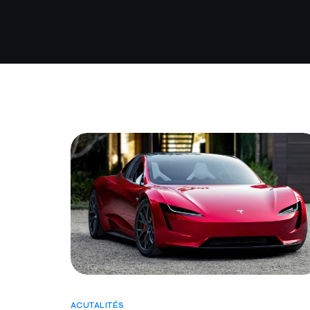
ACUTALITÉS