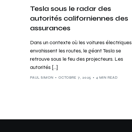
Tesla sous le radar des
autorités californiennes des
assurances
Dans un contexte où les voitures électriques
envahissent les routes, le géant Tesla se
retrouve sous le feu des projecteurs. Les
autorités […]
PAUL SIMON
OCTOBRE 7, 2025
4 MIN READ