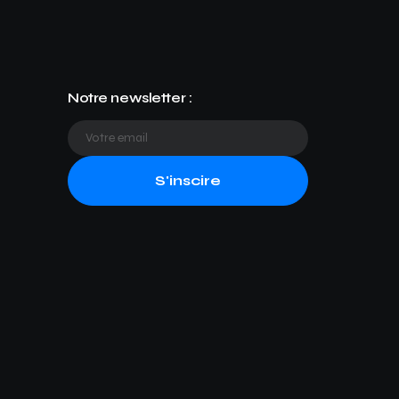
Notre newsletter :
S'inscire