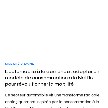
MOBILITÉ URBAINE
L’automobile à la demande : adopter un
modèle de consommation à la Netflix
pour révolutionner la mobilité
Le secteur automobile vit une transforme radicale,
analogiquement inspirée par la consommation à la