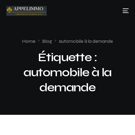
Home
Blog
automobile à la demande
Étiquette :
automobile à la
demande