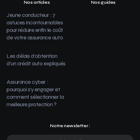
Nos articles
Nos guides
Jeune conducteur : 7
astuces incontournables
pour réduire enfin le coût
de votre assurance auto
Les délais d’obtention
d’un crédit auto expliqués
Assurance cyber :
pourquoi s’y engager et
comment sélectionner la
meilleure protection ?
Notre newsletter :