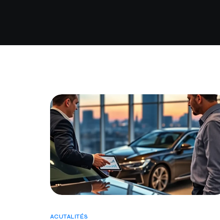
ACUTALITÉS