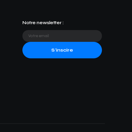
Notre newsletter :
S'inscire