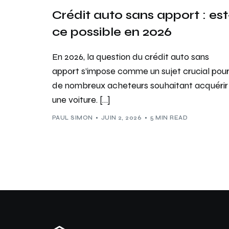
Crédit auto sans apport : est
ce possible en 2026
En 2026, la question du crédit auto sans
apport s’impose comme un sujet crucial pou
de nombreux acheteurs souhaitant acquérir
une voiture. […]
PAUL SIMON
JUIN 2, 2026
5 MIN READ