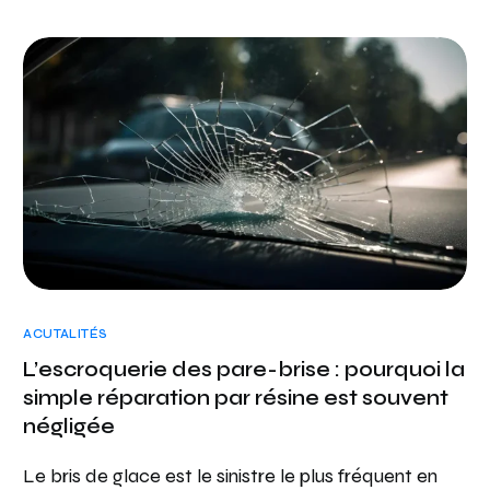
ACUTALITÉS
L’escroquerie des pare-brise : pourquoi la
simple réparation par résine est souvent
négligée
Le bris de glace est le sinistre le plus fréquent en