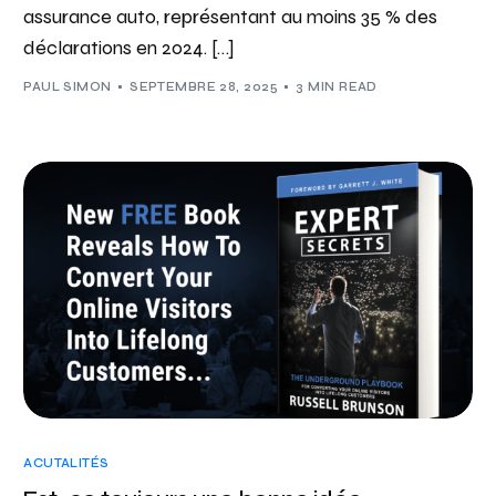
assurance auto, représentant au moins 35 % des
déclarations en 2024. […]
PAUL SIMON
SEPTEMBRE 28, 2025
3 MIN READ
ACUTALITÉS