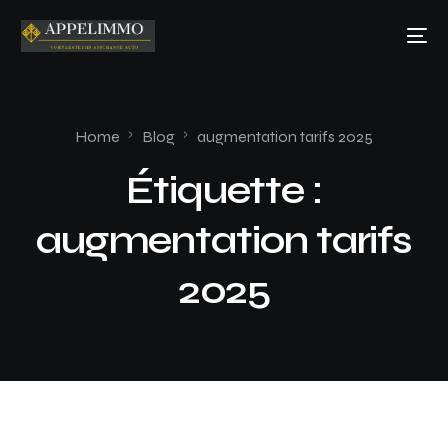
Home
Blog
augmentation tarifs 2025
Étiquette :
augmentation tarifs
2025