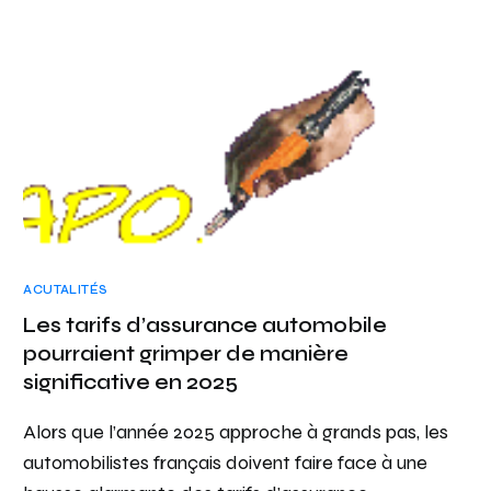
ACUTALITÉS
Les tarifs d’assurance automobile
pourraient grimper de manière
significative en 2025
Alors que l’année 2025 approche à grands pas, les
automobilistes français doivent faire face à une