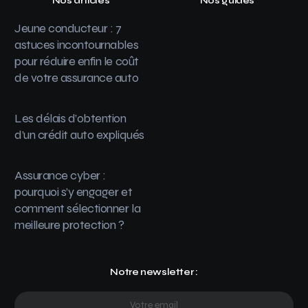
Nos articles
Nos guides
Jeune conducteur : 7
astuces incontournables
pour réduire enfin le coût
de votre assurance auto
Les délais d’obtention
d’un crédit auto expliqués
Assurance cyber :
pourquoi s’y engager et
comment sélectionner la
meilleure protection ?
Notre newsletter :