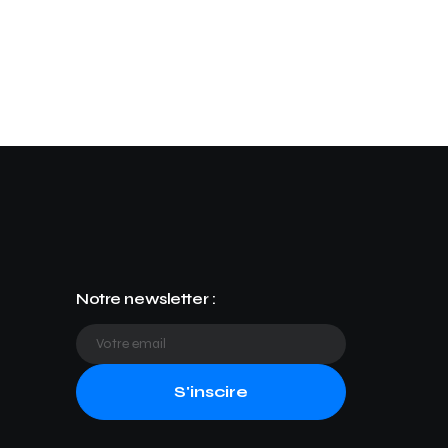
Notre newsletter :
S'inscire