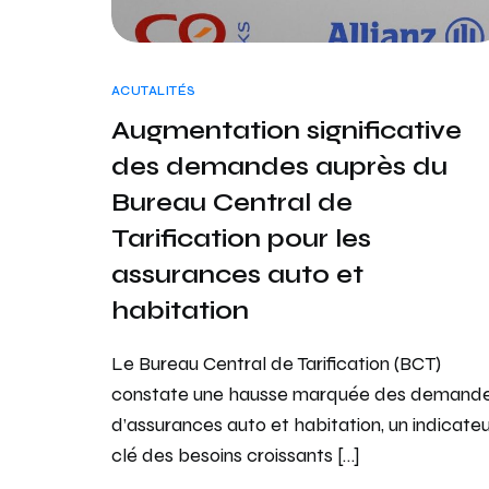
ACUTALITÉS
Augmentation significative
des demandes auprès du
Bureau Central de
Tarification pour les
assurances auto et
habitation
Le Bureau Central de Tarification (BCT)
constate une hausse marquée des demand
d’assurances auto et habitation, un indicate
clé des besoins croissants […]