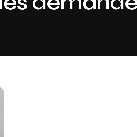
des demande