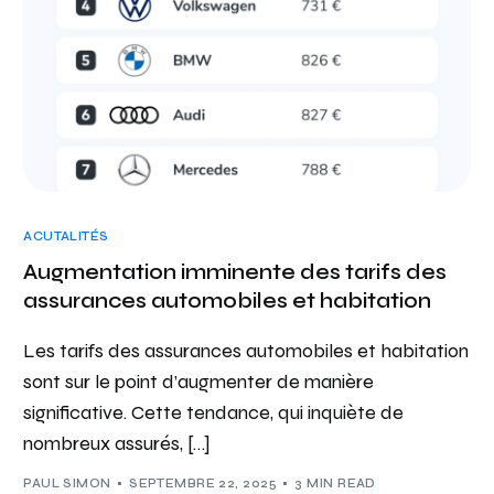
ACUTALITÉS
Augmentation imminente des tarifs des
assurances automobiles et habitation
Les tarifs des assurances automobiles et habitation
sont sur le point d’augmenter de manière
significative. Cette tendance, qui inquiète de
nombreux assurés, […]
PAUL SIMON
SEPTEMBRE 22, 2025
3 MIN READ