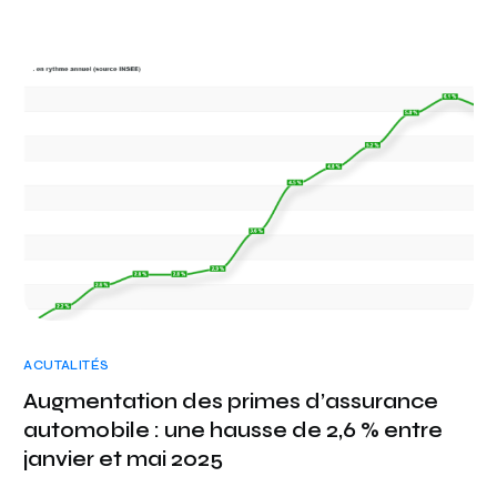
ACUTALITÉS
Augmentation des primes d’assurance
automobile : une hausse de 2,6 % entre
janvier et mai 2025