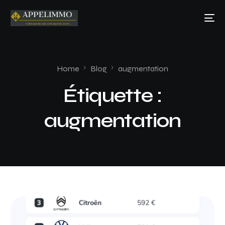
Home
Blog
augmentation
Étiquette :
augmentation