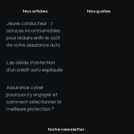
Nos articles
Nos guides
Jeune conducteur : 7
astuces incontournables
pour réduire enfin le coût
de votre assurance auto
Les délais d’obtention
d’un crédit auto expliqués
Assurance cyber :
pourquoi s’y engager et
comment sélectionner la
meilleure protection ?
Notre newsletter :