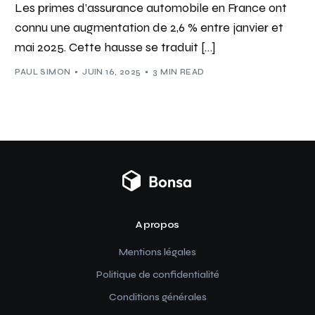
Les primes d’assurance automobile en France ont
connu une augmentation de 2,6 % entre janvier et
mai 2025. Cette hausse se traduit […]
PAUL SIMON
JUIN 16, 2025
3 MIN READ
A propos
Mentions légales
Politique de confidentialité
Conditions générales