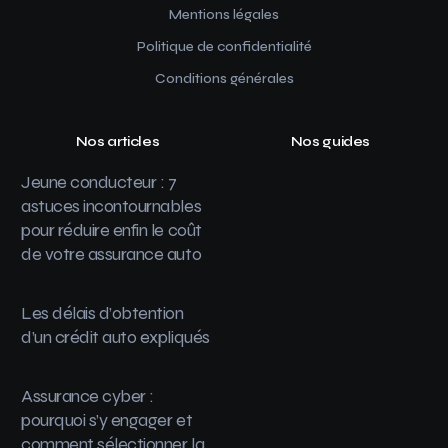
Mentions légales
Politique de confidentialité
Conditions générales
Nos articles
Nos guides
Jeune conducteur : 7
astuces incontournables
pour réduire enfin le coût
de votre assurance auto
Les délais d’obtention
d’un crédit auto expliqués
Assurance cyber :
pourquoi s’y engager et
comment sélectionner la