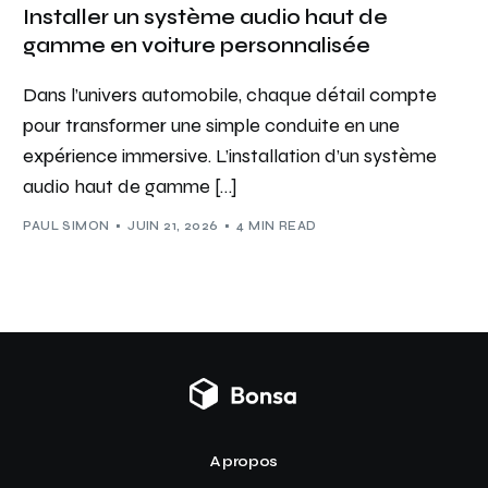
Installer un système audio haut de
gamme en voiture personnalisée
Dans l’univers automobile, chaque détail compte
pour transformer une simple conduite en une
expérience immersive. L’installation d’un système
audio haut de gamme […]
PAUL SIMON
JUIN 21, 2026
4 MIN READ
A propos