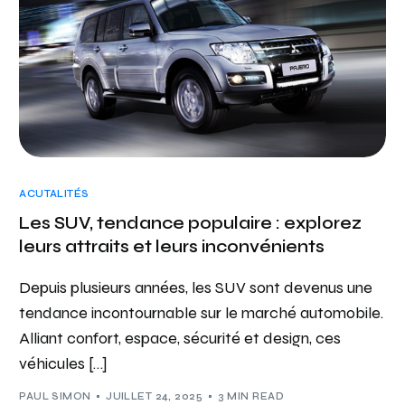
ACUTALITÉS
Les SUV, tendance populaire : explorez
leurs attraits et leurs inconvénients
Depuis plusieurs années, les SUV sont devenus une
tendance incontournable sur le marché automobile.
Alliant confort, espace, sécurité et design, ces
véhicules […]
PAUL SIMON
JUILLET 24, 2025
3 MIN READ