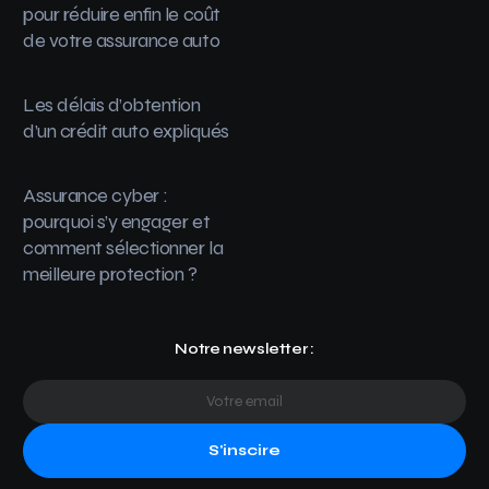
pour réduire enfin le coût
de votre assurance auto
Les délais d’obtention
d’un crédit auto expliqués
Assurance cyber :
pourquoi s’y engager et
comment sélectionner la
meilleure protection ?
Notre newsletter :
S'inscire