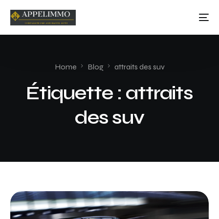
Home
Blog
attraits des suv
Étiquette :
attraits
des suv