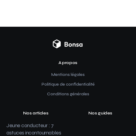
A propos
Mentions légales
Politique de confidentialité
Conditions générales
Nos articles
Nos guides
Jeune conducteur : 7
astuces incontournables