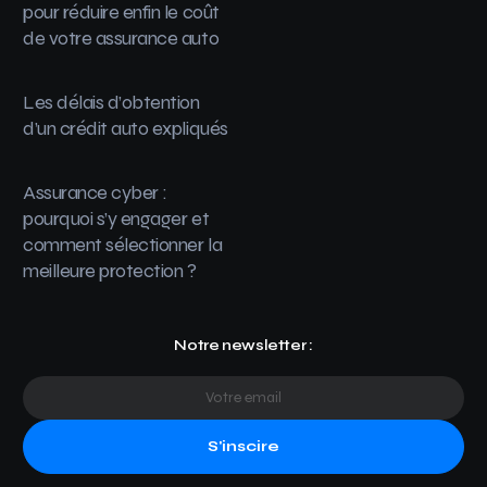
pour réduire enfin le coût
de votre assurance auto
Les délais d’obtention
d’un crédit auto expliqués
Assurance cyber :
pourquoi s’y engager et
comment sélectionner la
meilleure protection ?
Notre newsletter :
S'inscire