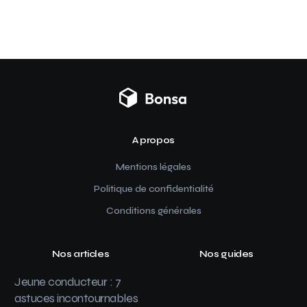
A propos
Mentions légales
Politique de confidentialité
Conditions générales
Nos articles
Nos guides
Jeune conducteur : 7
astuces incontournables