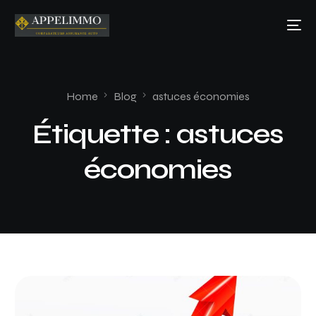
Home
Blog
astuces économies
Étiquette :
astuces
économies