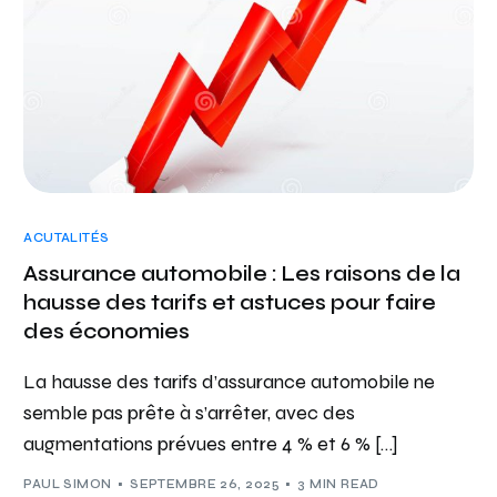
ACUTALITÉS
Assurance automobile : Les raisons de la
hausse des tarifs et astuces pour faire
des économies
La hausse des tarifs d’assurance automobile ne
semble pas prête à s’arrêter, avec des
augmentations prévues entre 4 % et 6 % […]
PAUL SIMON
SEPTEMBRE 26, 2025
3 MIN READ