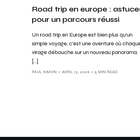
Road trip en europe : astuce
pour un parcours réussi
Un road trip en Europe est bien plus qu’un
simple voyage, c’est une aventure où chaqu
virage débouche sur un nouveau panorama.
[…]
PAUL SIMON
AVRIL 13, 2026
5 MIN READ