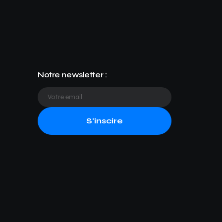
Notre newsletter :
S'inscire