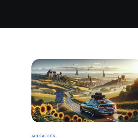
ACUTALITÉS