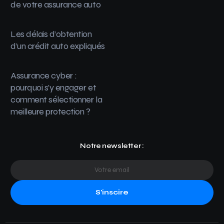
de votre assurance auto
Les délais d’obtention
d’un crédit auto expliqués
Assurance cyber :
pourquoi s’y engager et
comment sélectionner la
meilleure protection ?
Notre newsletter :
S'inscire