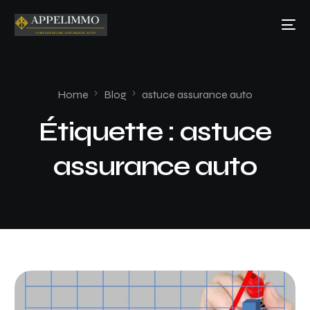
Home
Blog
astuce assurance auto
Étiquette :
astuce
assurance auto