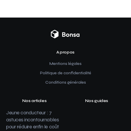
A propos
Mentions légales
Politique de confidentialité
Conditions générales
Nos articles
Nos guides
Jeune conducteur : 7
astuces incontournables
pour réduire enfin le coût