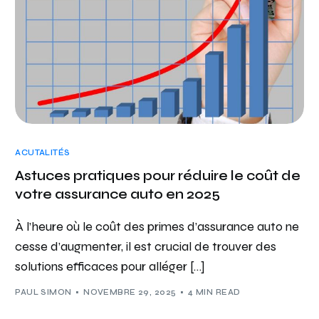
ACUTALITÉS
Astuces pratiques pour réduire le coût de
votre assurance auto en 2025
À l’heure où le coût des primes d’assurance auto ne
cesse d’augmenter, il est crucial de trouver des
solutions efficaces pour alléger […]
PAUL SIMON
NOVEMBRE 29, 2025
4 MIN READ