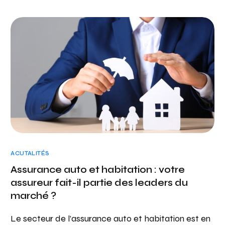
ACUTALITÉS
Assurance auto et habitation : votre
assureur fait-il partie des leaders du
marché ?
Le secteur de l’assurance auto et habitation est en