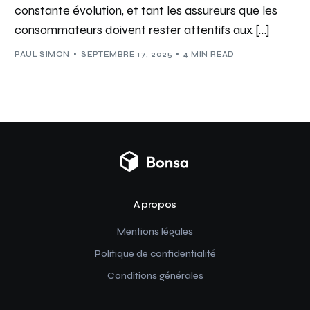
constante évolution, et tant les assureurs que les
consommateurs doivent rester attentifs aux […]
PAUL SIMON
SEPTEMBRE 17, 2025
4 MIN READ
A propos
Mentions légales
Politique de confidentialité
Conditions générales