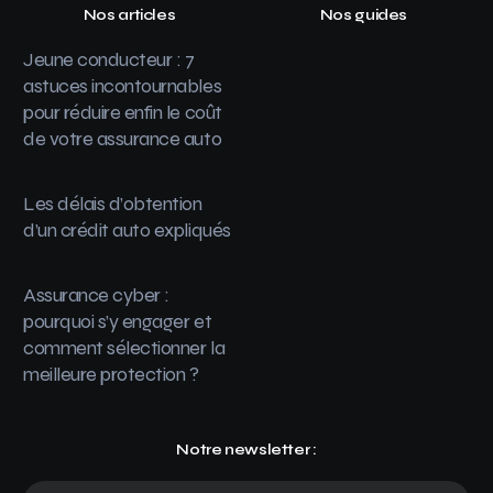
Nos articles
Nos guides
Jeune conducteur : 7
astuces incontournables
pour réduire enfin le coût
de votre assurance auto
Les délais d’obtention
d’un crédit auto expliqués
Assurance cyber :
pourquoi s’y engager et
comment sélectionner la
meilleure protection ?
Notre newsletter :