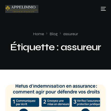
Home
Blog
assureur
Étiquette :
assureur