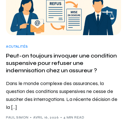
ACUTALITÉS
Peut-on toujours invoquer une condition
suspensive pour refuser une
indemnisation chez un assureur ?
Dans le monde complexe des assurances, la
question des conditions suspensives ne cesse de
susciter des interrogations. La récente décision de
la […]
PAUL SIMON
AVRIL 16, 2026
4 MIN READ