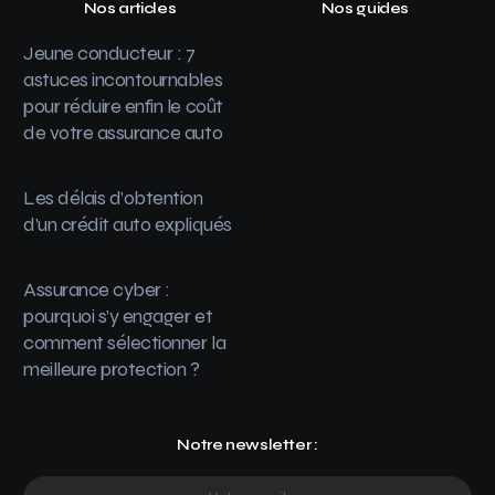
Nos articles
Nos guides
Jeune conducteur : 7
astuces incontournables
pour réduire enfin le coût
de votre assurance auto
Les délais d’obtention
d’un crédit auto expliqués
Assurance cyber :
pourquoi s’y engager et
comment sélectionner la
meilleure protection ?
Notre newsletter :