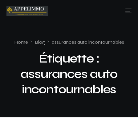
Home
Blog
assurances auto incontournables
Étiquette :
assurances auto
incontournables