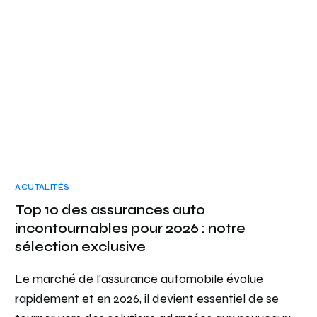
ACUTALITÉS
Top 10 des assurances auto
incontournables pour 2026 : notre
sélection exclusive
Le marché de l’assurance automobile évolue
rapidement et en 2026, il devient essentiel de se