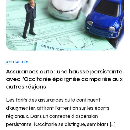
ACUTALITÉS
Assurances auto : une hausse persistante,
avec l’Occitanie épargnée comparée aux
autres régions
Les tarifs des assurances auto continuent
d’augmenter, attirant l’attention sur les écarts
régionaux. Dans un contexte d’ascension
persistante, l’Occitanie se distingue, semblant […]