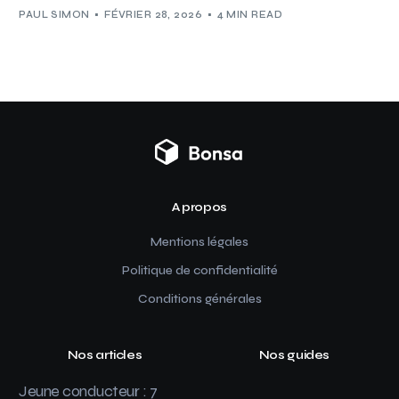
PAUL SIMON
FÉVRIER 28, 2026
4 MIN READ
A propos
Mentions légales
Politique de confidentialité
Conditions générales
Nos articles
Nos guides
Jeune conducteur : 7