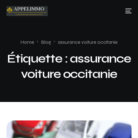
Home
Blog
assurance voiture occitanie
Étiquette :
assurance
voiture occitanie