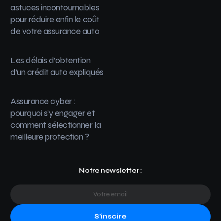
astuces incontournables
pour réduire enfin le coût
de votre assurance auto
Les délais d’obtention
d’un crédit auto expliqués
Assurance cyber :
pourquoi s’y engager et
comment sélectionner la
meilleure protection ?
Notre newsletter :
S'inscire