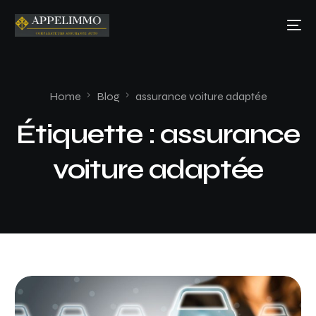
Home
Blog
assurance voiture adaptée
Étiquette :
assurance
voiture adaptée