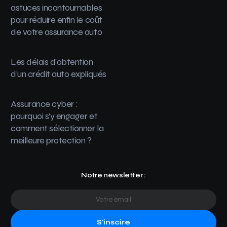
astuces incontournables
pour réduire enfin le coût
de votre assurance auto
Les délais d’obtention
d’un crédit auto expliqués
Assurance cyber :
pourquoi s’y engager et
comment sélectionner la
meilleure protection ?
Notre newsletter :
S'inscire