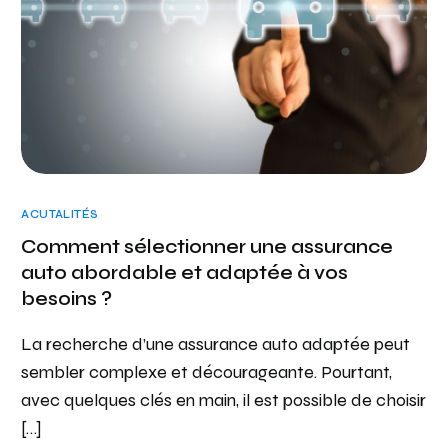
ACUTALITÉS
Comment sélectionner une assurance
auto abordable et adaptée à vos
besoins ?
La recherche d’une assurance auto adaptée peut
sembler complexe et décourageante. Pourtant,
avec quelques clés en main, il est possible de choisir
[…]