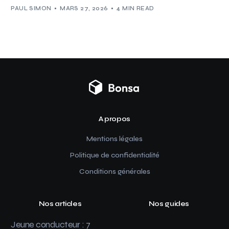
PAUL SIMON
MARS 27, 2026
4 MIN READ
A propos
Mentions légales
Politique de confidentialité
Conditions générales
Nos articles
Nos guides
Jeune conducteur : 7