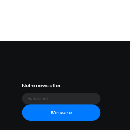
Notre newsletter :
S'inscire