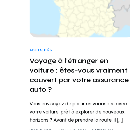
ACUTALITÉS
Voyage à l’étranger en
voiture : êtes-vous vraiment
couvert par votre assurance
auto ?
Vous envisagez de partir en vacances avec
votre voiture, prêt à explorer de nouveaux
horizons ? Avant de prendre la route, il […]