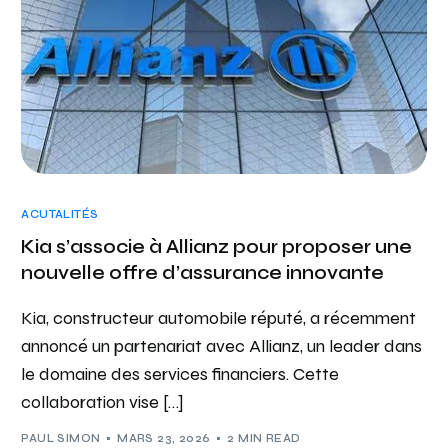
ACUTALITÉS
Kia s’associe à Allianz pour proposer une
nouvelle offre d’assurance innovante
Kia, constructeur automobile réputé, a récemment
annoncé un partenariat avec Allianz, un leader dans
le domaine des services financiers. Cette
collaboration vise […]
PAUL SIMON
MARS 23, 2026
2 MIN READ