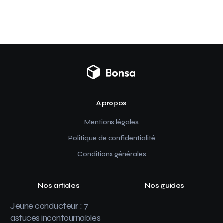
A propos
Mentions légales
Politique de confidentialité
Conditions générales
Nos articles
Nos guides
Jeune conducteur : 7
astuces incontournables