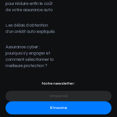
pour réduire enfin le coût
de votre assurance auto
Les délais d’obtention
d’un crédit auto expliqués
Assurance cyber :
pourquoi s’y engager et
comment sélectionner la
meilleure protection ?
Notre newsletter :
S'inscire