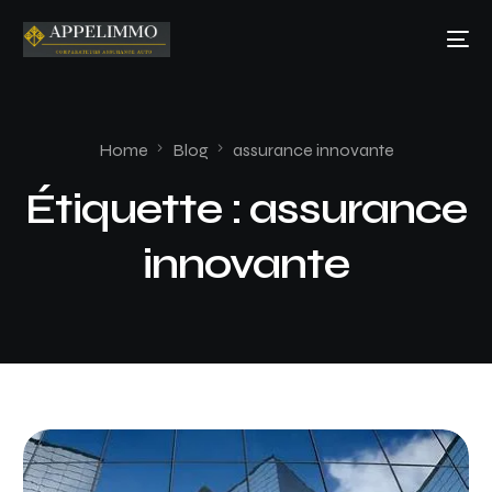
Home
Blog
assurance innovante
Étiquette :
assurance
innovante