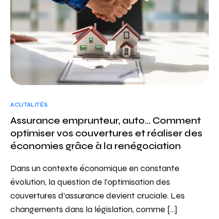
ACUTALITÉS
Assurance emprunteur, auto… Comment
optimiser vos couvertures et réaliser des
économies grâce à la renégociation
Dans un contexte économique en constante
évolution, la question de l’optimisation des
couvertures d’assurance devient cruciale. Les
changements dans la législation, comme […]