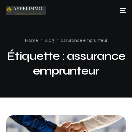
Home
Blog
assurance emprunteur
Étiquette :
assurance
emprunteur