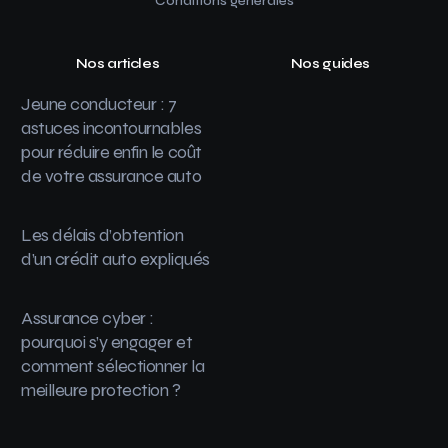
Conditions générales
Nos articles
Nos guides
Jeune conducteur : 7
astuces incontournables
pour réduire enfin le coût
de votre assurance auto
Les délais d’obtention
d’un crédit auto expliqués
Assurance cyber :
pourquoi s’y engager et
comment sélectionner la
meilleure protection ?