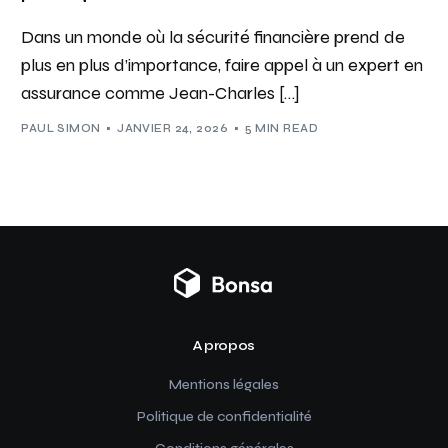
Dans un monde où la sécurité financière prend de
plus en plus d’importance, faire appel à un expert en
assurance comme Jean-Charles […]
PAUL SIMON
JANVIER 24, 2026
5 MIN READ
A propos
Mentions légales
Politique de confidentialité