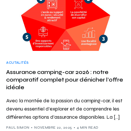
ACUTALITÉS
Assurance camping-car 2026 : notre
comparatif complet pour dénicher l’offre
idéale
Avec la montée de la passion du camping-car, il est
devenu essentiel d’explorer et de comprendre les
différentes options d’assurance disponibles. La […]
PAUL SIMON
NOVEMBRE 22, 2025
4 MIN READ