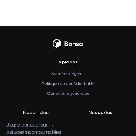
A propos
Mentions légales
Politique de confidentialité
Conditions générales
Nos articles
Nos guides
Jeune conducteur : 7
astuces incontournables