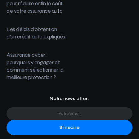
pour réduire enfin le coût
de votre assurance auto
Les délais d’obtention
d’un crédit auto expliqués
Assurance cyber :
pourquoi s’y engager et
comment sélectionner la
meilleure protection ?
Notre newsletter :
S'inscire