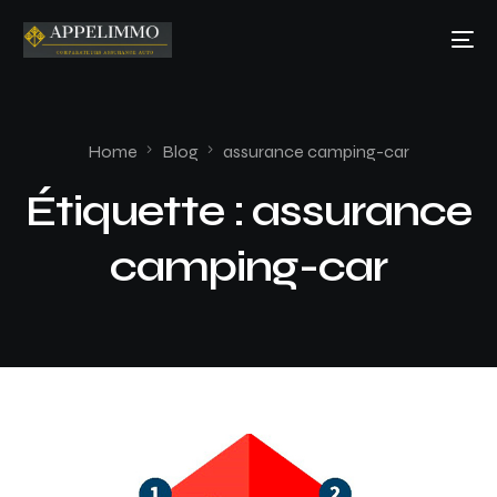
Home
Blog
assurance camping-car
Étiquette :
assurance
camping-car