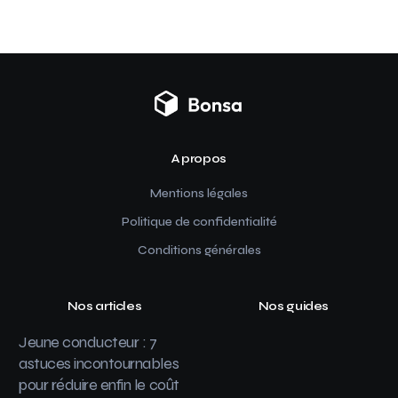
A propos
Mentions légales
Politique de confidentialité
Conditions générales
Nos articles
Nos guides
Jeune conducteur : 7
astuces incontournables
pour réduire enfin le coût