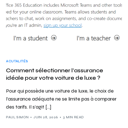
ACUTALITÉS
Comment sélectionner l’assurance
idéale pour votre voiture de luxe ?
Pour qui possède une voiture de luxe, le choix de
l’assurance adéquate ne se limite pas à comparer
des tarifs. Il s’agit […]
PAUL SIMON
JUIN 28, 2026
3 MIN READ