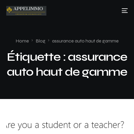
Home
Blog
assurance auto haut de gamme
Étiquette :
assurance
auto haut de gamme