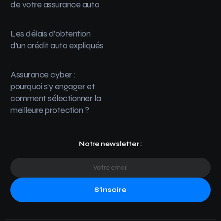
de votre assurance auto
Les délais d’obtention
d’un crédit auto expliqués
Assurance cyber :
pourquoi s’y engager et
comment sélectionner la
meilleure protection ?
Notre newsletter :
S'inscire