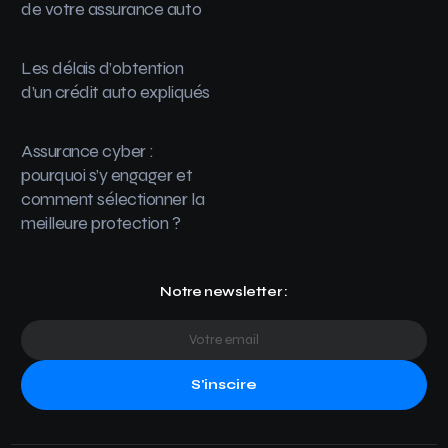
de votre assurance auto
Les délais d’obtention
d’un crédit auto expliqués
Assurance cyber :
pourquoi s’y engager et
comment sélectionner la
meilleure protection ?
Notre newsletter :
S'inscire