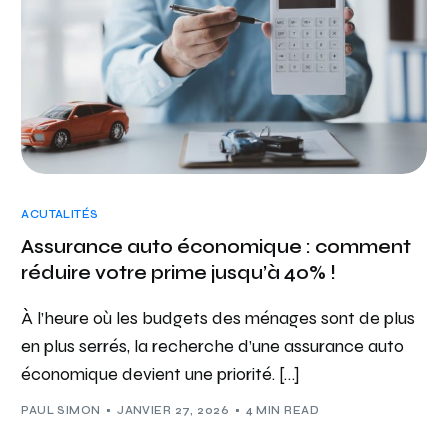
ACUTALITÉS
Assurance auto économique : comment
réduire votre prime jusqu’à 40% !
À l’heure où les budgets des ménages sont de plus
en plus serrés, la recherche d’une assurance auto
économique devient une priorité. […]
PAUL SIMON
JANVIER 27, 2026
4 MIN READ