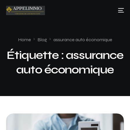
Home
Blog
assurance auto économique
Étiquette :
assurance
auto économique