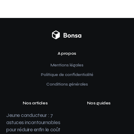
A propos
Mentions légales
Politique de confidentialité
Conditions générales
Nos articles
Nos guides
Jeune conducteur : 7
astuces incontournables
pour réduire enfin le coût