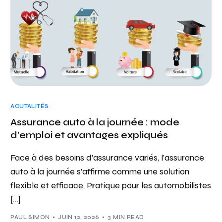
ACUTALITÉS
Assurance auto à la journée : mode
d’emploi et avantages expliqués
Face à des besoins d’assurance variés, l’assurance
auto à la journée s’affirme comme une solution
flexible et efficace. Pratique pour les automobilistes
[…]
PAUL SIMON
JUIN 12, 2026
3 MIN READ