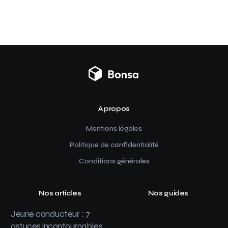
A propos
Mentions légales
Politique de confidentialité
Conditions générales
Nos articles
Nos guides
Jeune conducteur : 7
astuces incontournables