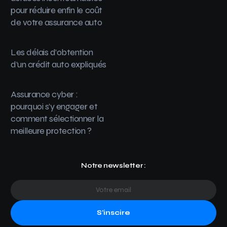
pour réduire enfin le coût
de votre assurance auto
Les délais d’obtention
d’un crédit auto expliqués
Assurance cyber :
pourquoi s’y engager et
comment sélectionner la
meilleure protection ?
Notre newsletter :
S'inscire