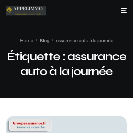
Home
Blog
assurance auto à la journée
Étiquette :
assurance
auto à la journée