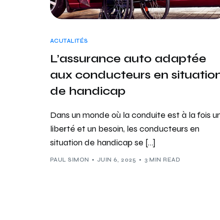
ACUTALITÉS
L’assurance auto adaptée
aux conducteurs en situatio
de handicap
Dans un monde où la conduite est à la fois u
liberté et un besoin, les conducteurs en
situation de handicap se […]
PAUL SIMON
JUIN 6, 2025
3 MIN READ