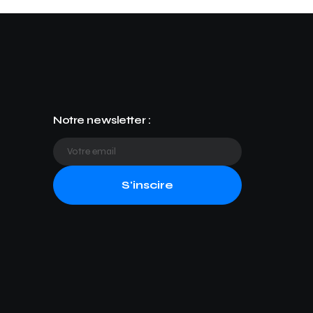
Notre newsletter :
S'inscire