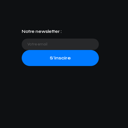
Notre newsletter :
S'inscire