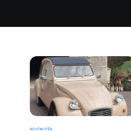
ACUTALITÉS