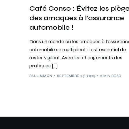
Café Conso : Évitez les pièg
des arnaques à l’assurance
automobile !
Dans un monde où les arnaques à l’assuranc
automobile se multiplient, il est essentiel de
rester vigilant. Avec les changements des
pratiques […]
PAUL SIMON
SEPTEMBRE 23, 2025
2 MIN READ