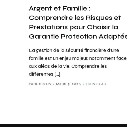
Argent et Famille :
Comprendre les Risques et
Prestations pour Choisir la
Garantie Protection Adapté
La gestion de la sécurité financière d’une
famille est un enjeu majeur, notamment face
aux aléas de la vie. Comprendre les
différentes […]
PAUL SIMON
MARS 9, 2026
4 MIN READ