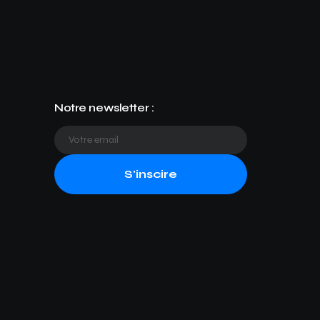
Notre newsletter :
S'inscire