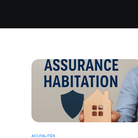
ACUTALITÉS