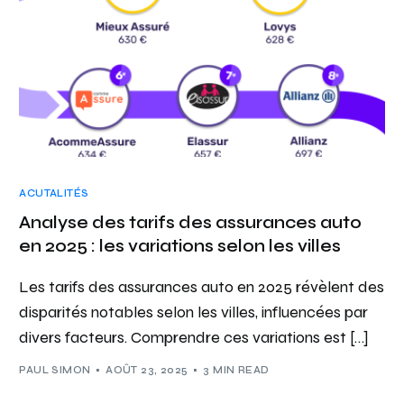
ACUTALITÉS
Analyse des tarifs des assurances auto
en 2025 : les variations selon les villes
Les tarifs des assurances auto en 2025 révèlent des
disparités notables selon les villes, influencées par
divers facteurs. Comprendre ces variations est […]
PAUL SIMON
AOÛT 23, 2025
3 MIN READ