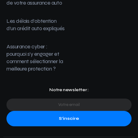
de votre assurance auto
Les délais d’obtention
d’un crédit auto expliqués
Assurance cyber :
pourquoi s’y engager et
comment sélectionner la
meilleure protection ?
Notre newsletter :
S'inscire