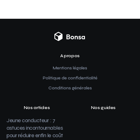
A propos
Mentions légales
Politique de confidentialité
Conditions générales
Nos articles
Nos guides
Jeune conducteur : 7
astuces incontournables
pour réduire enfin le coût