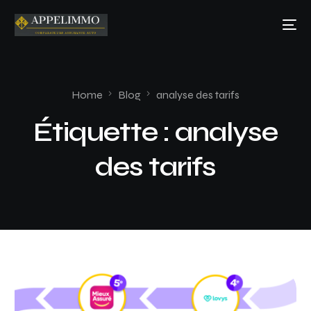
Home
Blog
analyse des tarifs
Étiquette :
analyse
des tarifs