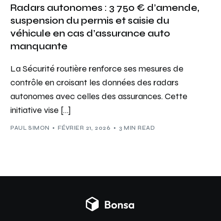
Radars autonomes : 3 750 € d’amende,
suspension du permis et saisie du
véhicule en cas d’assurance auto
manquante
La Sécurité routière renforce ses mesures de
contrôle en croisant les données des radars
autonomes avec celles des assurances. Cette
initiative vise […]
PAUL SIMON
FÉVRIER 21, 2026
3 MIN READ