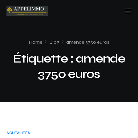
Home
Blog
amende 3750 euros
Étiquette :
amende
3750 euros
ACUTALITÉS