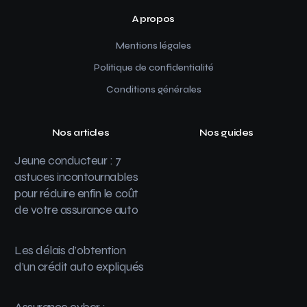
A propos
Mentions légales
Politique de confidentialité
Conditions générales
Nos articles
Nos guides
Jeune conducteur : 7
astuces incontournables
pour réduire enfin le coût
de votre assurance auto
Les délais d’obtention
d’un crédit auto expliqués