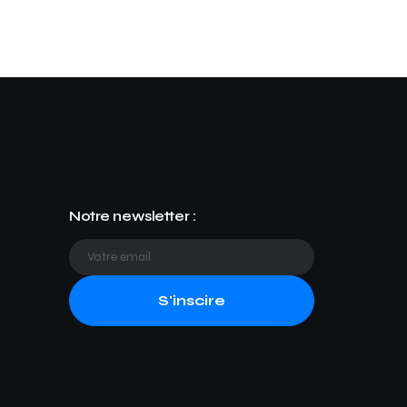
Notre newsletter :
S'inscire