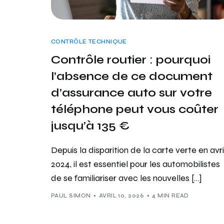
CONTRÔLE TECHNIQUE
Contrôle routier : pourquoi
l’absence de ce document
d’assurance auto sur votre
téléphone peut vous coûter
jusqu’à 135 €
Depuis la disparition de la carte verte en avri
2024, il est essentiel pour les automobilistes
de se familiariser avec les nouvelles […]
PAUL SIMON
AVRIL 10, 2026
4 MIN READ