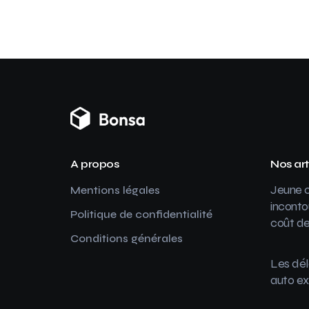
A propos
Nos art
Jeune c
Mentions légales
inconto
Politique de confidentialité
coût de
Conditions générales
Les dél
auto ex