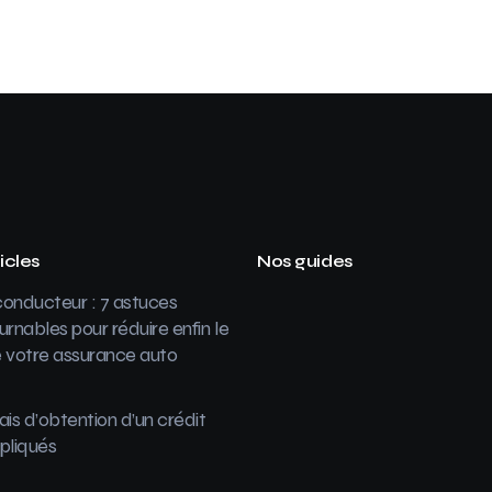
icles
Nos guides
onducteur : 7 astuces
urnables pour réduire enfin le
 votre assurance auto
ais d’obtention d’un crédit
pliqués