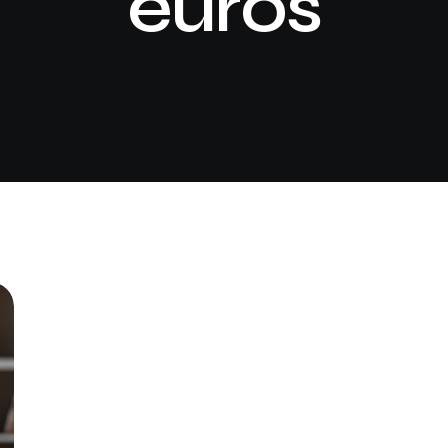
euros