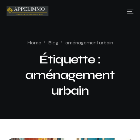
Home
Blog
aménagement urbain
Étiquette :
aménagement
urbain