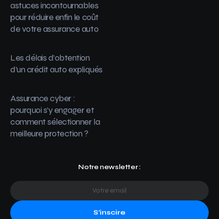
astuces incontournables
pour réduire enfin le coût
de votre assurance auto
Les délais d’obtention
d’un crédit auto expliqués
Assurance cyber :
pourquoi s’y engager et
comment sélectionner la
meilleure protection ?
Notre newsletter :
S'inscire