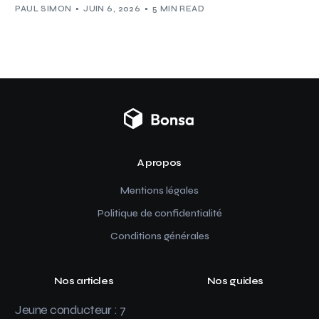
PAUL SIMON
JUIN 6, 2026
5 MIN READ
A propos
Mentions légales
Politique de confidentialité
Conditions générales
Nos articles
Nos guides
Jeune conducteur : 7