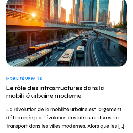
MOBILITÉ URBAINE
Le rôle des infrastructures dans la
mobilité urbaine moderne
La révolution de la mobilité urbaine est largement
déterminée par l’évolution des infrastructures de
transport dans les villes modernes. Alors que les […]