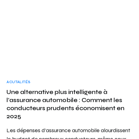
ACUTALITÉS
Une alternative plus intelligente à
l’assurance automobile : Comment les
conducteurs prudents économisent en
2025
Les dépenses d’assurance automobile alourdissent