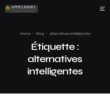
Home
Blog
alternatives intelligentes
Étiquette :
alternatives
intelligentes