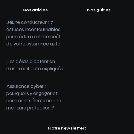
Nos articles
Nos guides
Jeune conducteur : 7
astuces incontournables
pour réduire enfin le coût
de votre assurance auto
Les délais d’obtention
d’un crédit auto expliqués
Assurance cyber :
pourquoi s’y engager et
comment sélectionner la
meilleure protection ?
Notre newsletter :