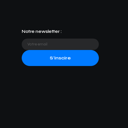
Notre newsletter :
S'inscire