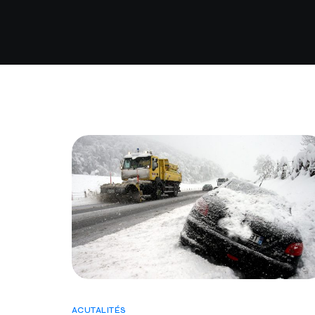
ACUTALITÉS