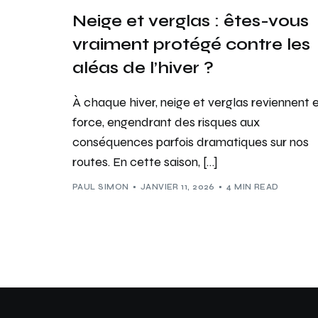
Neige et verglas : êtes-vous
vraiment protégé contre les
aléas de l’hiver ?
À chaque hiver, neige et verglas reviennent 
force, engendrant des risques aux
conséquences parfois dramatiques sur nos
routes. En cette saison, […]
PAUL SIMON
JANVIER 11, 2026
4 MIN READ