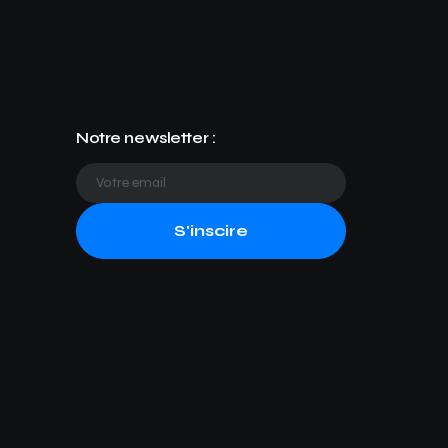
Notre newsletter :
S'inscire