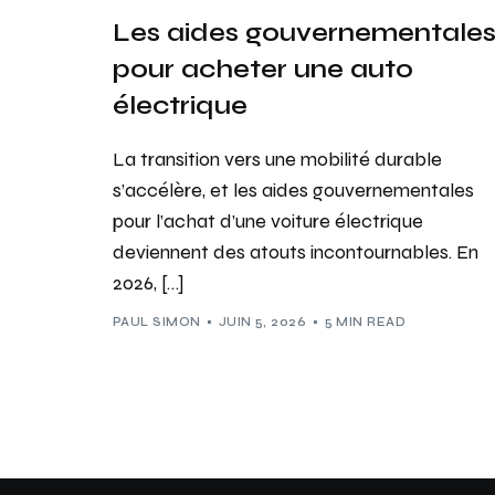
Les aides gouvernementale
pour acheter une auto
électrique
La transition vers une mobilité durable
s’accélère, et les aides gouvernementales
pour l’achat d’une voiture électrique
deviennent des atouts incontournables. En
2026, […]
PAUL SIMON
JUIN 5, 2026
5 MIN READ