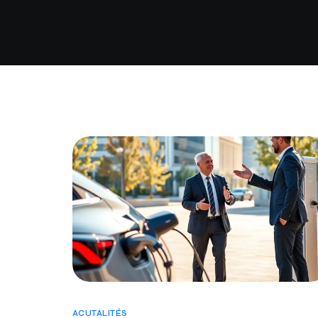
ACUTALITÉS