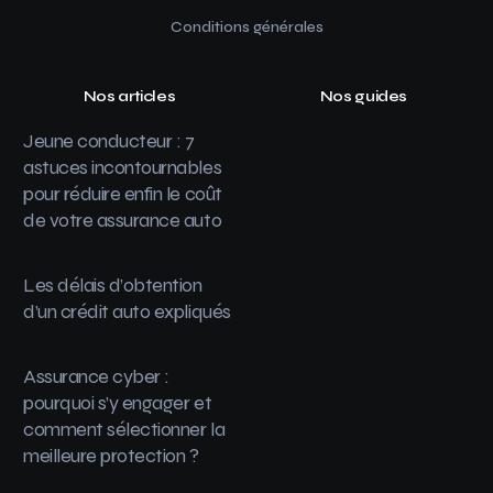
Conditions générales
Nos articles
Nos guides
Jeune conducteur : 7
astuces incontournables
pour réduire enfin le coût
de votre assurance auto
Les délais d’obtention
d’un crédit auto expliqués
Assurance cyber :
pourquoi s’y engager et
comment sélectionner la
meilleure protection ?