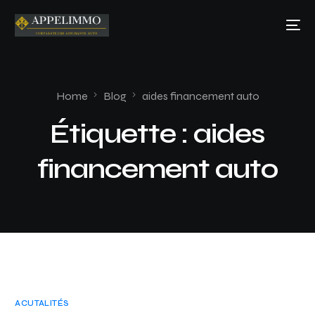
Home
Blog
aides financement auto
Étiquette :
aides
financement auto
ACUTALITÉS