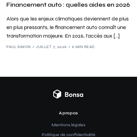
Financement auto : quelles aides en 2026
Alors que les enjeux climatiques deviennent de plus
en plus pressants, le financement auto connaît une
transformation majeure. En 2026, l’accès aux […]
PAUL SIMON
JUILLET 7, 2026
6 MIN READ
A propos
Mentions légales
Politique de confidentialité