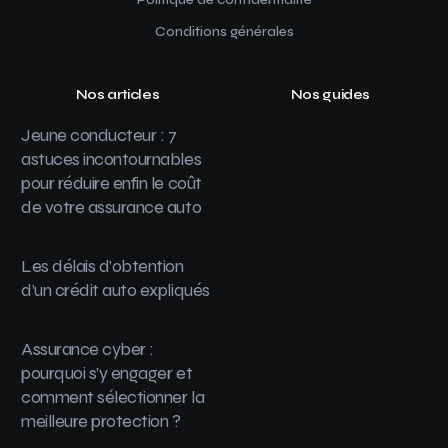
Conditions générales
Nos articles
Nos guides
Jeune conducteur : 7
astuces incontournables
pour réduire enfin le coût
de votre assurance auto
Les délais d’obtention
d’un crédit auto expliqués
Assurance cyber :
pourquoi s’y engager et
comment sélectionner la
meilleure protection ?