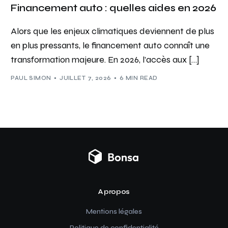
Financement auto : quelles aides en 2026
Alors que les enjeux climatiques deviennent de plus
en plus pressants, le financement auto connaît une
transformation majeure. En 2026, l’accès aux […]
PAUL SIMON
JUILLET 7, 2026
6 MIN READ
A propos
Mentions légales
Politique de confidentialité