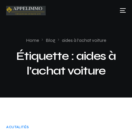
Home
Blog
aides à l’achat voiture
Étiquette :
aides à
l’achat voiture
ACUTALITÉS