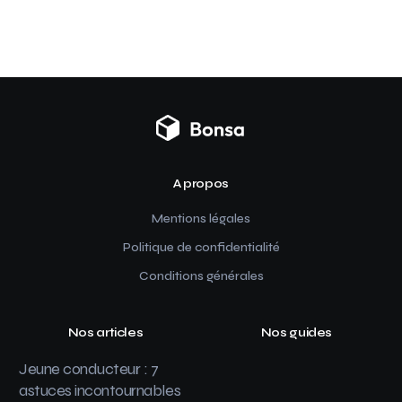
A propos
Mentions légales
Politique de confidentialité
Conditions générales
Nos articles
Nos guides
Jeune conducteur : 7
astuces incontournables