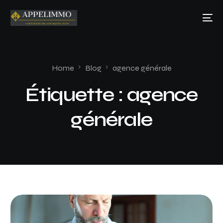
Home
Blog
agence générale
Étiquette :
agence
générale