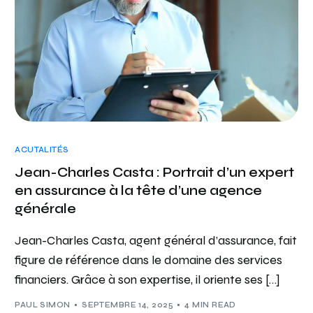
ACUTALITÉS
Jean-Charles Casta : Portrait d’un expert
en assurance à la tête d’une agence
générale
Jean-Charles Casta, agent général d’assurance, fait
figure de référence dans le domaine des services
financiers. Grâce à son expertise, il oriente ses […]
PAUL SIMON
SEPTEMBRE 14, 2025
4 MIN READ