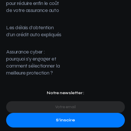
pour réduire enfin le coût
de votre assurance auto
Les délais d’obtention
d’un crédit auto expliqués
Assurance cyber :
pourquoi s’y engager et
comment sélectionner la
meilleure protection ?
Notre newsletter :
S'inscire