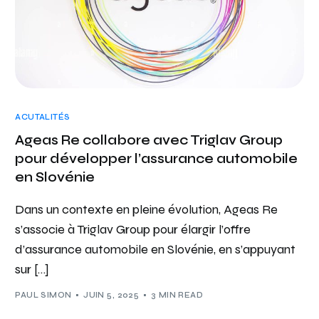
ACUTALITÉS
Ageas Re collabore avec Triglav Group
pour développer l’assurance automobile
en Slovénie
Dans un contexte en pleine évolution, Ageas Re
s’associe à Triglav Group pour élargir l’offre
d’assurance automobile en Slovénie, en s’appuyant
sur […]
PAUL SIMON
JUIN 5, 2025
3 MIN READ