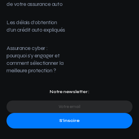
de votre assurance auto
Les délais d’obtention
d’un crédit auto expliqués
Assurance cyber :
pourquoi s’y engager et
comment sélectionner la
meilleure protection ?
Notre newsletter :
S'inscire