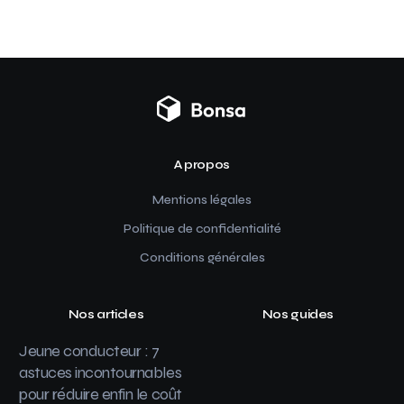
A propos
Mentions légales
Politique de confidentialité
Conditions générales
Nos articles
Nos guides
Jeune conducteur : 7
astuces incontournables
pour réduire enfin le coût