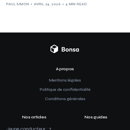
PAUL SIMON
AVRIL 24, 2026
4 MIN READ
A propos
Mentions légales
Politique de confidentialité
Conditions générales
Nos articles
Nos guides
Jeune conducteur : 7