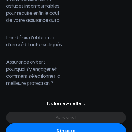
astuces incontournables
pour réduire enfin le coût
de votre assurance auto
Les délais d’obtention
d’un crédit auto expliqués
Assurance cyber :
pourquoi s’y engager et
comment sélectionner la
meilleure protection ?
Notre newsletter :
S'inscire