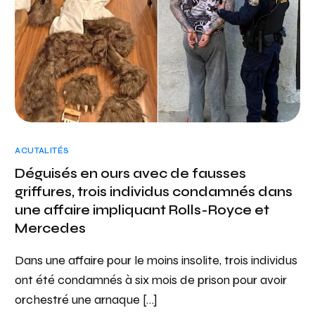
ACUTALITÉS
Déguisés en ours avec de fausses
griffures, trois individus condamnés dans
une affaire impliquant Rolls-Royce et
Mercedes
Dans une affaire pour le moins insolite, trois individus
ont été condamnés à six mois de prison pour avoir
orchestré une arnaque […]