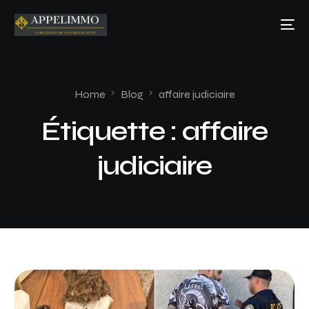
Home
Blog
affaire judiciaire
Étiquette :
affaire
judiciaire